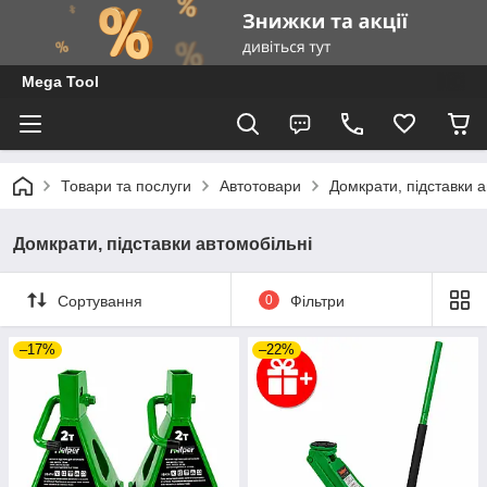
Mega Tool
Товари та послуги
Автотовари
Домкрати, підставки а
Домкрати, підставки автомобільні
Сортування
0
Фільтри
–17%
–22%