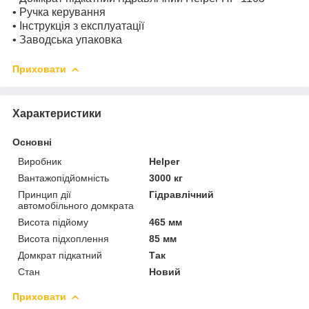
• Ручка керування
• Інструкція з експлуатації
• Заводська упаковка
Приховати
Характеристики
Основні
Виробник
Helper
Вантажопідйомність
3000 кг
Принцип дії
Гідравлічний
автомобільного домкрата
Висота підйому
465 мм
Висота підхоплення
85 мм
Домкрат підкатний
Так
Стан
Новий
Приховати