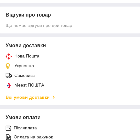
Відгуки про товар
Ще немає відгуків про цей товар
Умови доставки
Нова Пошта
Укрпошта
Самовивіз
Meest ПОШТА
Всі умови доставки
Умови оплати
Післяплата
Оплата на рахунок