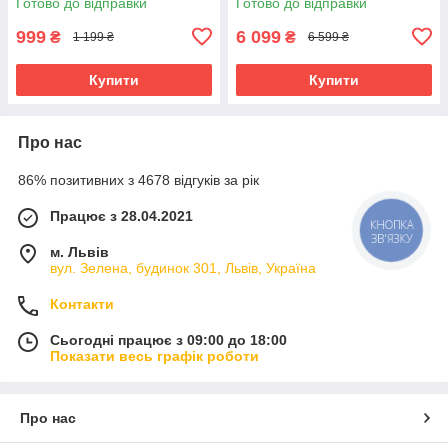
Готово до відправки
Готово до відправки
підкатний
999
6 099
₴
₴
1 199 ₴
6 599 ₴
Купити
Купити
Про нас
86% позитивних з 4678 відгуків за рік
Працює з 28.04.2021
КНОПКА
ЗВ'ЯЗКУ
м. Львів
вул. Зелена, будинок 301, Львів, Україна
Контакти
Сьогодні працює з 09:00 до 18:00
Показати весь графік роботи
Про нас