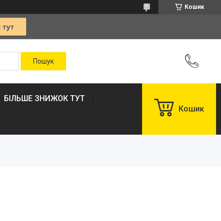
Кошик
БІЛЬШЕ ЗНИЖОК ТУТ
Кошик