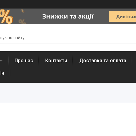
Про нас
Контакти
Доставка та оплата
ін