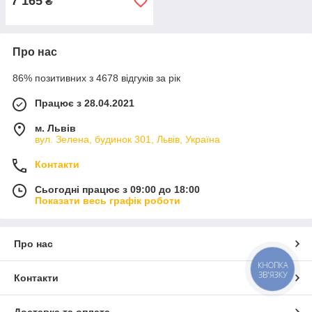
7 165
₴
Про нас
86% позитивних з 4678 відгуків за рік
Працює з 28.04.2021
м. Львів
вул. Зелена, будинок 301, Львів, Україна
Контакти
Сьогодні працює з 09:00 до 18:00
Показати весь графік роботи
Про нас
КНОПКА
ЗВ'ЯЗКУ
Контакти