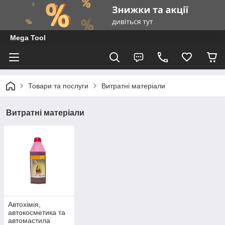
Mega Tool
Товари та послуги
Витратні матеріали
Витратні матеріали
Автохімія,
автокосметика та
автомастила