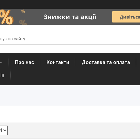
Про нас
Контакти
Доставка та оплата
ін