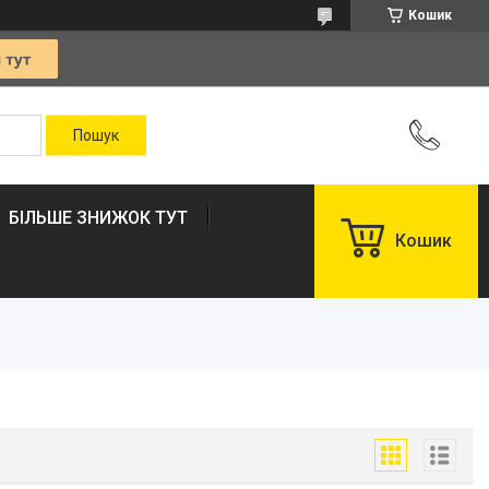
Кошик
БІЛЬШЕ ЗНИЖОК ТУТ
Кошик