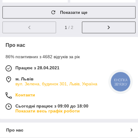
Показати ще
1
/ 2
Про нас
86% позитивних з 4682 відгуків за рік
Працює з 28.04.2021
м. Львів
КНОПКА
вул. Зелена, будинок 301, Львів, Україна
ЗВ'ЯЗКУ
Контакти
Сьогодні працює з 09:00 до 18:00
Показати весь графік роботи
Про нас