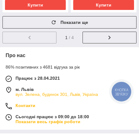
Купити
Купити
Показати ще
1
/ 4
Про нас
86% позитивних з 4681 відгука за рік
Працює з 28.04.2021
м. Львів
КНОПКА
ЗВ'ЯЗКУ
вул. Зелена, будинок 301, Львів, Україна
Контакти
Сьогодні працює з 09:00 до 18:00
Показати весь графік роботи