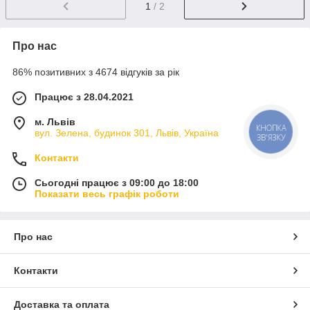
1
/ 2
Про нас
86% позитивних з 4674 відгуків за рік
Працює з 28.04.2021
м. Львів
вул. Зелена, будинок 301, Львів, Україна
КНОПКА
ЗВ'ЯЗКУ
Контакти
Сьогодні працює з 09:00 до 18:00
Показати весь графік роботи
Про нас
Контакти
Доставка та оплата