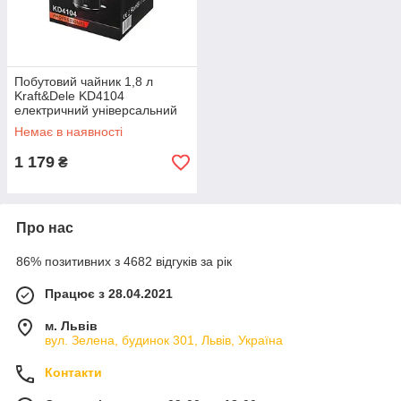
Побутовий чайник 1,8 л
Kraft&Dele KD4104
електричний універсальний
чайник
Немає в наявності
1 179
₴
Про нас
86% позитивних з 4682 відгуків за рік
Працює з 28.04.2021
м. Львів
вул. Зелена, будинок 301, Львів, Україна
Контакти