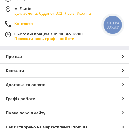
м. Львів
вул. Зелена, будинок 301, Львів, Україна
КНОПКА
Контакти
ЗВ'ЯЗКУ
Сьогодні працює з 09:00 до 18:00
Показати весь графік роботи
Про нас
Контакти
Доставка та оплата
Графік роботи
Повна версія сайту
Сайт створено на маркетплейсі
Prom.ua