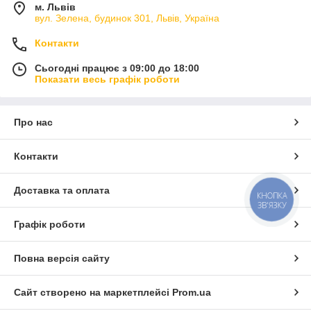
м. Львів
вул. Зелена, будинок 301, Львів, Україна
Контакти
Сьогодні працює з 09:00 до 18:00
Показати весь графік роботи
Про нас
Контакти
Доставка та оплата
КНОПКА
ЗВ'ЯЗКУ
Графік роботи
Повна версія сайту
Сайт створено на маркетплейсі
Prom.ua