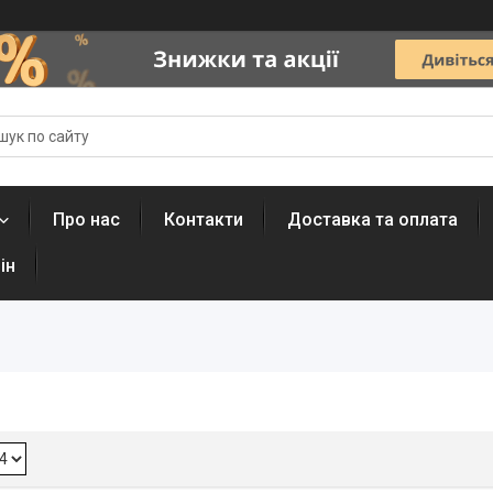
Про нас
Контакти
Доставка та оплата
ін