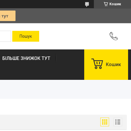
Кошик
БІЛЬШЕ ЗНИЖОК ТУТ
Кошик