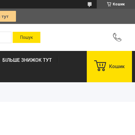
Кошик
БІЛЬШЕ ЗНИЖОК ТУТ
Кошик