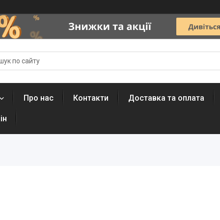
Про нас
Контакти
Доставка та оплата
ін