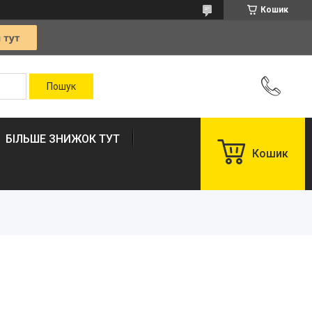
Кошик
БІЛЬШЕ ЗНИЖОК ТУТ
Кошик