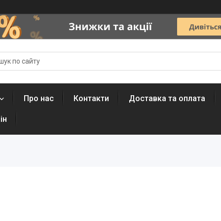
Про нас
Контакти
Доставка та оплата
ін