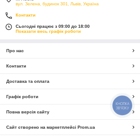
вул. Зелена, будинок 301, Львів, Україна
Контакти
Сьогодні працює з 09:00 до 18:00
Показати весь графік роботи
Про нас
Контакти
Доставка та оплата
Графік роботи
КНОПКА
ЗВ'ЯЗКУ
Повна версія сайту
Сайт створено на маркетплейсі
Prom.ua