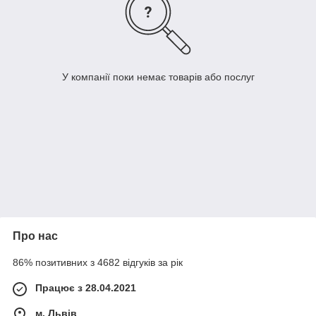
У компанії поки немає товарів або послуг
Про нас
86% позитивних з 4682 відгуків за рік
Працює з 28.04.2021
м. Львів