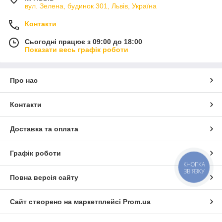
вул. Зелена, будинок 301, Львів, Україна
Контакти
Сьогодні працює з 09:00 до 18:00
Показати весь графік роботи
Про нас
Контакти
Доставка та оплата
Графік роботи
КНОПКА
ЗВ'ЯЗКУ
Повна версія сайту
Сайт створено на маркетплейсі
Prom.ua