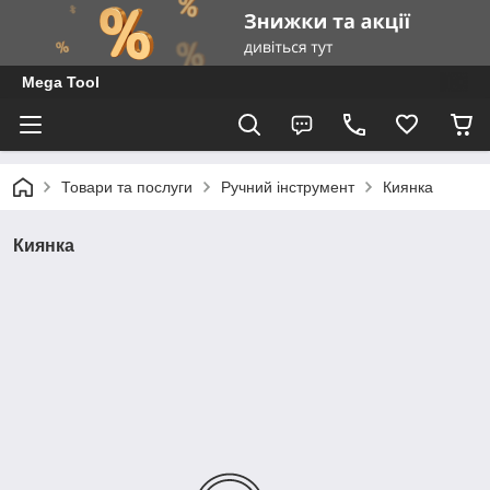
Mega Tool
Товари та послуги
Ручний інструмент
Киянка
Киянка