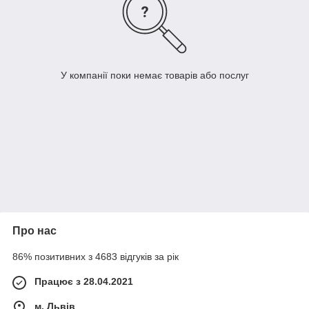
У компанії поки немає товарів або послуг
Про нас
86% позитивних з 4683 відгуків за рік
Працює з 28.04.2021
м. Львів