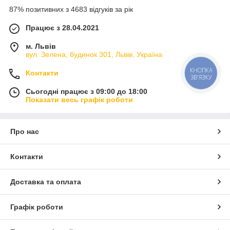
87% позитивних з 4683 відгуків за рік
Працює з 28.04.2021
м. Львів
вул. Зелена, будинок 301, Львів, Україна
КНОПКА
Контакти
ЗВ'ЯЗКУ
Сьогодні працює з 09:00 до 18:00
Показати весь графік роботи
Про нас
Контакти
Доставка та оплата
Графік роботи