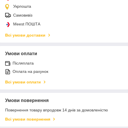
Укрпошта
Самовивіз
Meest ПОШТА
Всі умови доставки
Умови оплати
Післяплата
Оплата на рахунок
Всі умови оплати
Умови повернення
Повернення товару впродовж 14 днів за домовленістю
Всі умови повернення