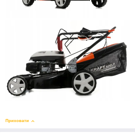
Приховати