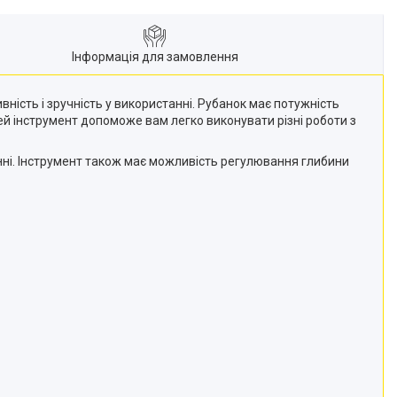
Інформація для замовлення
ність і зручність у використанні. Рубанок має потужність
ей інструмент допоможе вам легко виконувати різні роботи з
анні. Інструмент також має можливість регулювання глибини