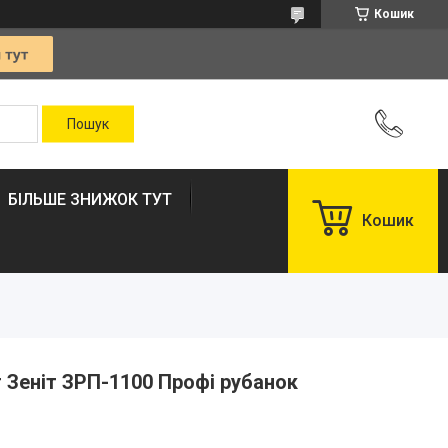
Кошик
БІЛЬШЕ ЗНИЖОК ТУТ
Кошик
 Зеніт ЗРП-1100 Профі рубанок