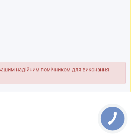
вашим надійним помічником для виконання