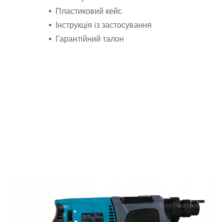
Пластиковий кейс
Інструкція із застосування
Гарантійний талон