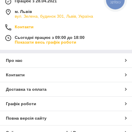
Працює з 28.04.2021
ЗВ'ЯЗКУ
м. Львів
вул. Зелена, будинок 301, Львів, Україна
Контакти
Сьогодні працює з 09:00 до 18:00
Показати весь графік роботи
Про нас
Контакти
Доставка та оплата
Графік роботи
Повна версія сайту