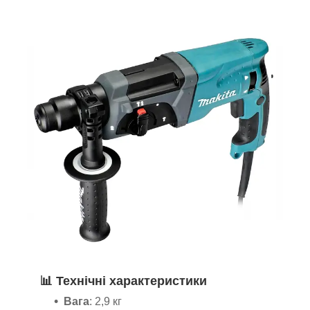
📊 Технічні характеристики
Вага
: 2,9 кг