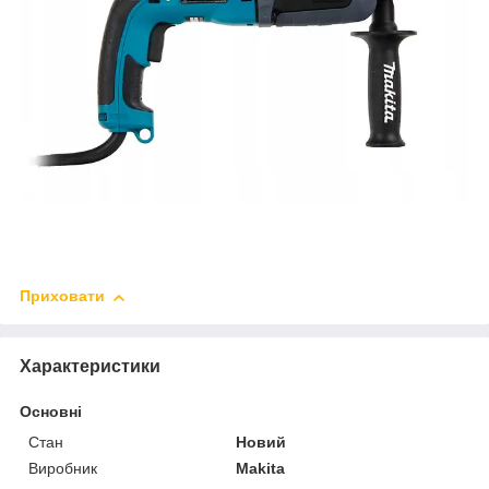
Приховати
Характеристики
Основні
Стан
Новий
Виробник
Makita