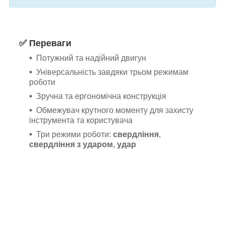
✅ Переваги
Потужний та надійний двигун
Універсальність завдяки трьом режимам
роботи
Зручна та ергономічна конструкція
Обмежувач крутного моменту для захисту
інструмента та користувача
Три режими роботи:
свердління
,
свердління з ударом
,
удар