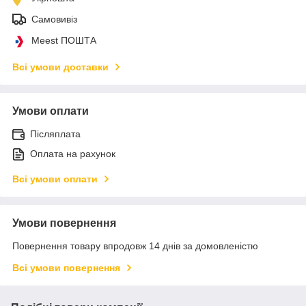
Самовивіз
Meest ПОШТА
Всі умови доставки
Умови оплати
Післяплата
Оплата на рахунок
Всі умови оплати
Умови повернення
Повернення товару впродовж 14 днів за домовленістю
Всі умови повернення