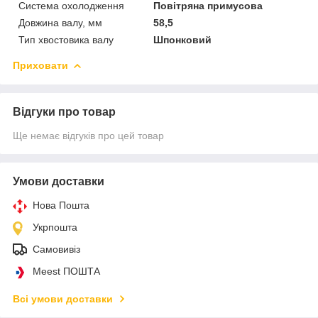
Система охолодження
Повітряна примусова
Довжина валу, мм
58,5
Тип хвостовика валу
Шпонковий
Приховати
Відгуки про товар
Ще немає відгуків про цей товар
Умови доставки
Нова Пошта
Укрпошта
Самовивіз
Meest ПОШТА
Всі умови доставки