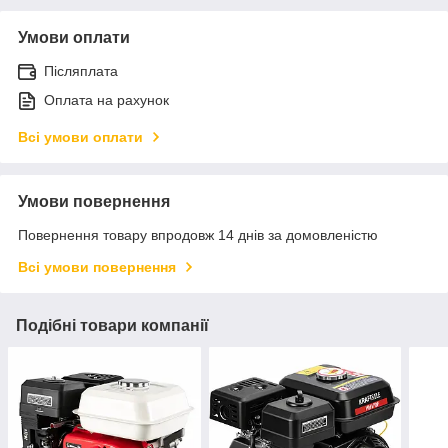
Умови оплати
Післяплата
Оплата на рахунок
Всі умови оплати
Умови повернення
Повернення товару впродовж 14 днів за домовленістю
Всі умови повернення
Подібні товари компанії