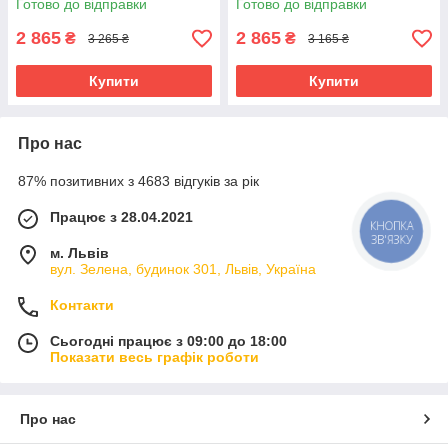
Готово до відправки
Готово до відправки
техніки
2 865
2 865
₴
₴
3 265 ₴
3 165 ₴
Купити
Купити
Про нас
87% позитивних з 4683 відгуків за рік
Працює з 28.04.2021
КНОПКА
ЗВ'ЯЗКУ
м. Львів
вул. Зелена, будинок 301, Львів, Україна
Контакти
Сьогодні працює з 09:00 до 18:00
Показати весь графік роботи
Про нас