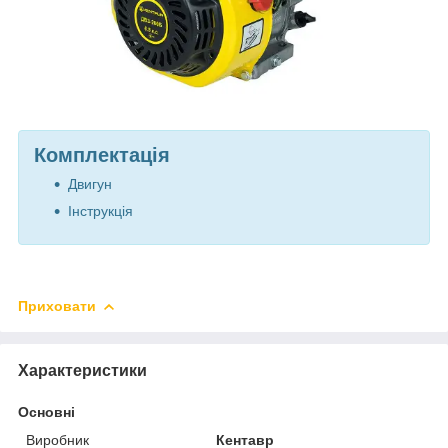
Комплектація
Двигун
Інструкція
Приховати
Характеристики
Основні
Виробник
Кентавр