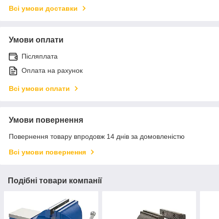
Всі умови доставки
Умови оплати
Післяплата
Оплата на рахунок
Всі умови оплати
Умови повернення
Повернення товару впродовж 14 днів за домовленістю
Всі умови повернення
Подібні товари компанії