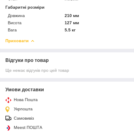
Габаритні розміри
Довжина
210 мм
Висота
127 мм
Вага
5.5 кг
Приховати
Відгуки про товар
Ще немає відгуків про цей товар
Умови доставки
Нова Пошта
Укрпошта
Самовивіз
Meest ПОШТА