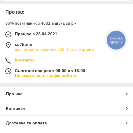
Про нас
86% позитивних з 4681 відгука за рік
Працює з 28.04.2021
КНОПКА
ЗВ'ЯЗКУ
м. Львів
вул. Зелена, будинок 301, Львів, Україна
Контакти
Сьогодні працює з 09:00 до 18:00
Показати весь графік роботи
Про нас
Контакти
Доставка та оплата