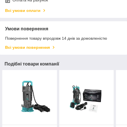
Оплата на рахунок
Всі умови оплати
Умови повернення
Повернення товару впродовж 14 днів за домовленістю
Всі умови повернення
Подібні товари компанії