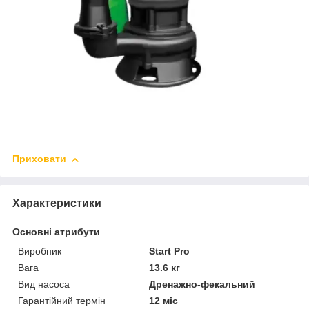
Приховати
Характеристики
Основні атрибути
Виробник
Start Pro
Вага
13.6 кг
Вид насоса
Дренажно-фекальний
Гарантійний термін
12 міс