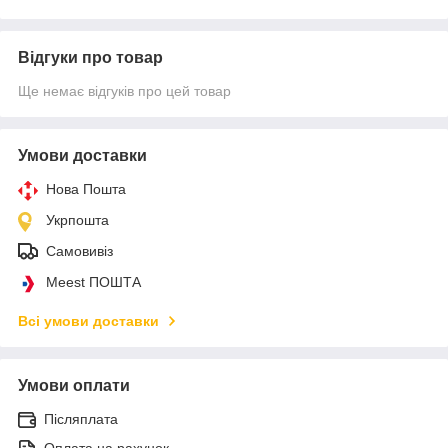
Відгуки про товар
Ще немає відгуків про цей товар
Умови доставки
Нова Пошта
Укрпошта
Самовивіз
Meest ПОШТА
Всі умови доставки
Умови оплати
Післяплата