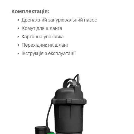
Комплектація:
Дренажний занурювальний насос
Хомут для шланга
Картонна упаковка
Перехідник на шланг
Інструкція з експлуатації