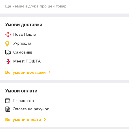
Ще немає відгуків про цей товар
Умови доставки
Нова Пошта
Укрпошта
Самовивіз
Meest ПОШТА
Всі умови доставки
Умови оплати
Післяплата
Оплата на рахунок
Всі умови оплати