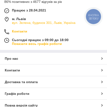
86% позитивних з 4677 відгуків за рік
Працює з 28.04.2021
КНОПКА
ЗВ'ЯЗКУ
м. Львів
вул. Зелена, будинок 301, Львів, Україна
Контакти
Сьогодні працює з 09:00 до 18:00
Показати весь графік роботи
Про нас
Контакти
Доставка та оплата
Графік роботи
Повна версія сайту