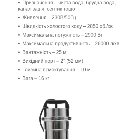
Призначення – чиста вода, брудна вода,
каналізація, септик тощо
Живлення – 230В/50Гц
Швидкість холостого ходу – 2850 об./хв
Максимальна потужність – 2900 Вт
Максимальна продуктивність – 26000 л/хв
Вантажність – 25 м
Вихідний порт – 2" (52 мм)
Глибина всмоктування – 10 м
Вага – 16 кг