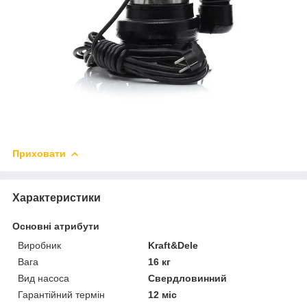
Приховати
Характеристики
Основні атрибути
Виробник
Kraft&Dele
Вага
16 кг
Вид насоса
Свердловинний
Гарантійний термін
12 міс