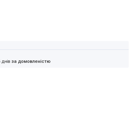
4 днів
за домовленістю