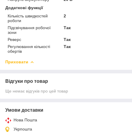
Додаткові функції
Кількість швидкостей
2
роботи
Підсвічування робочої
Так
зони
Реверс
Так
Регулювання кількості
Так
обертів
Приховати
Відгуки про товар
Ще немає відгуків про цей товар
Умови доставки
Нова Пошта
Укрпошта