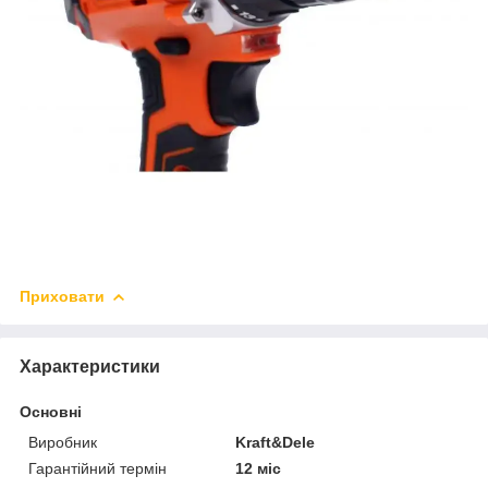
Приховати
Характеристики
Основні
Виробник
Kraft&Dele
Гарантійний термін
12 міс