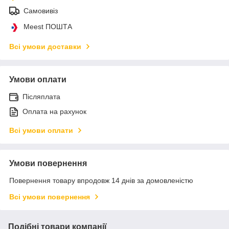
Самовивіз
Meest ПОШТА
Всі умови доставки
Умови оплати
Післяплата
Оплата на рахунок
Всі умови оплати
Умови повернення
Повернення товару впродовж 14 днів за домовленістю
Всі умови повернення
Подібні товари компанії