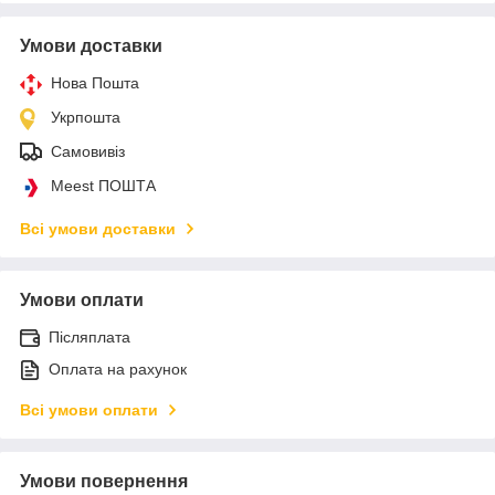
Умови доставки
Нова Пошта
Укрпошта
Самовивіз
Meest ПОШТА
Всі умови доставки
Умови оплати
Післяплата
Оплата на рахунок
Всі умови оплати
Умови повернення