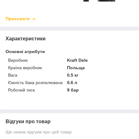
Приховати
Характеристики
Основні атрибути
Виробник
Kraft Dele
Країна виробник
Польща
Вага
0.5 кг
Ємність бака розпилювача
0.6 л
Робочий тиск
9 бар
Відгуки про товар
Ще немає відгуків про цей товар