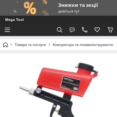
Mega Tool
Товари та послуги
Компресори та пневмоінструменти.