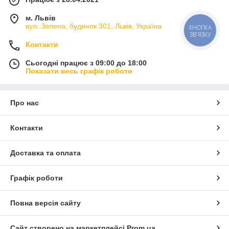
м. Львів
вул. Зелена, будинок 301, Львів, Україна
КНОПКА
ЗВ'ЯЗКУ
Контакти
Сьогодні працює з 09:00 до 18:00
Показати весь графік роботи
Про нас
Контакти
Доставка та оплата
Графік роботи
Повна версія сайту
Сайт створено на маркетплейсі
Prom.ua