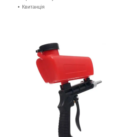
Квитанція