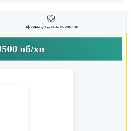
Інформація для замовлення
9500 об/хв