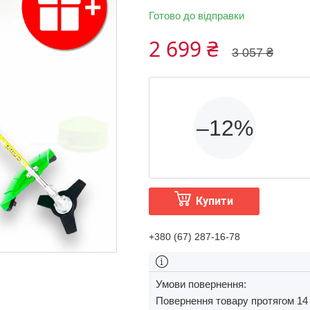
Готово до відправки
2 699 ₴
3 057 ₴
–12%
Купити
+380 (67) 287-16-78
повернення товару протягом 14