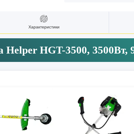
Характеристики
 Helper HGT-3500, 3500Вт, 