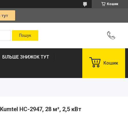
Кошик
БІЛЬШЕ ЗНИЖОК ТУТ
Кошик
Kumtel HC-2947, 28 м², 2,5 кВт