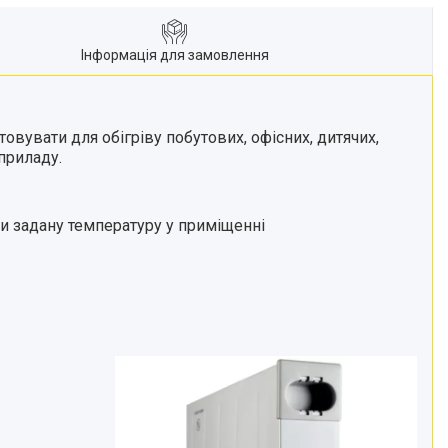
Інформація для замовлення
вувати для обігріву побутових, офісних, дитячих,
приладу.
и задану температуру у приміщенні