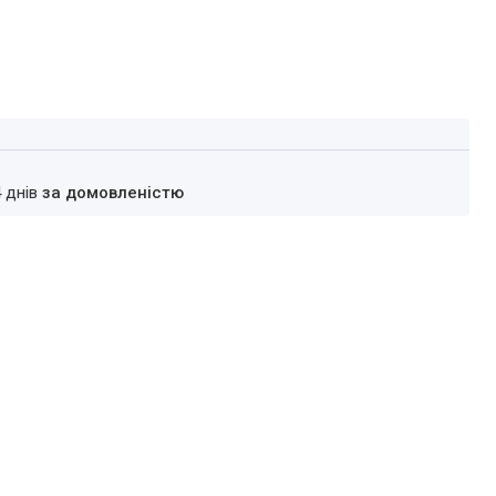
4 днів
за домовленістю