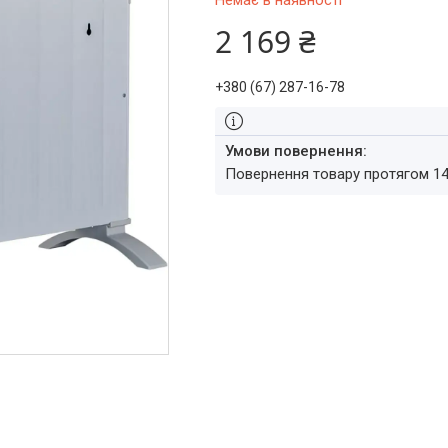
Немає в наявності
2 169 ₴
+380 (67) 287-16-78
повернення товару протягом 1