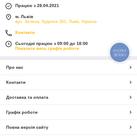
Працює з 28.04.2021
м. Львів
вул. Зелена, будинок 301, Львів, Україна
Контакти
Сьогодні працює з 09:00 до 18:00
Показати весь графік роботи
КНОПКА
ЗВ'ЯЗКУ
Про нас
Контакти
Доставка та оплата
Графік роботи
Повна версія сайту