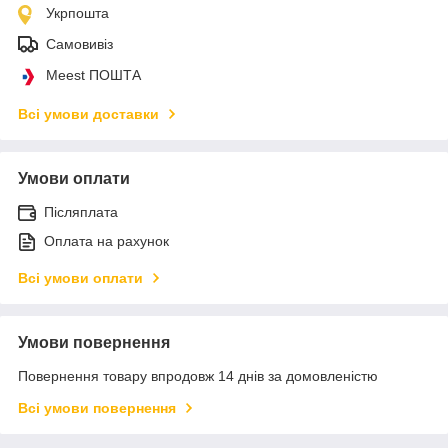
Укрпошта
Самовивіз
Meest ПОШТА
Всі умови доставки
Умови оплати
Післяплата
Оплата на рахунок
Всі умови оплати
Умови повернення
Повернення товару впродовж 14 днів за домовленістю
Всі умови повернення