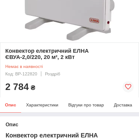
Конвектор електричний ЕЛНА
ЄВУА-2,0/220, 20 м², 2 кВт
Немає в наявності
Код: BP-122820
Роздріб
2 784
₴
Опис
Характеристики
Відгуки про товар
Доставка
Опис
Конвектор електричний ЕЛНА