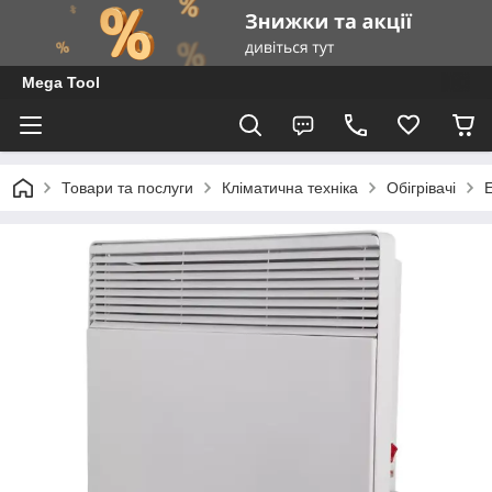
Mega Tool
Товари та послуги
Кліматична техніка
Обігрівачі
Е