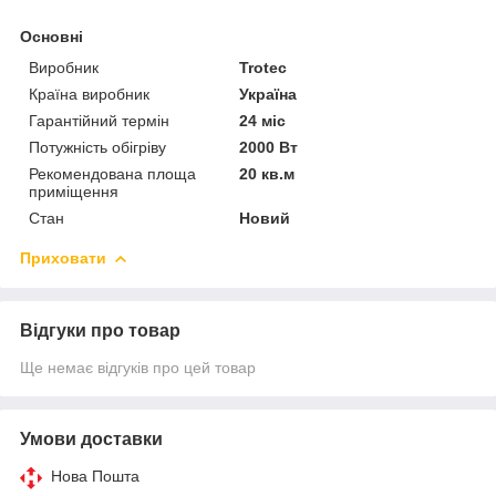
Основні
Виробник
Trotec
Країна виробник
Україна
Гарантійний термін
24 міс
Потужність обігріву
2000 Вт
Рекомендована площа
20 кв.м
приміщення
Стан
Новий
Приховати
Відгуки про товар
Ще немає відгуків про цей товар
Умови доставки
Нова Пошта