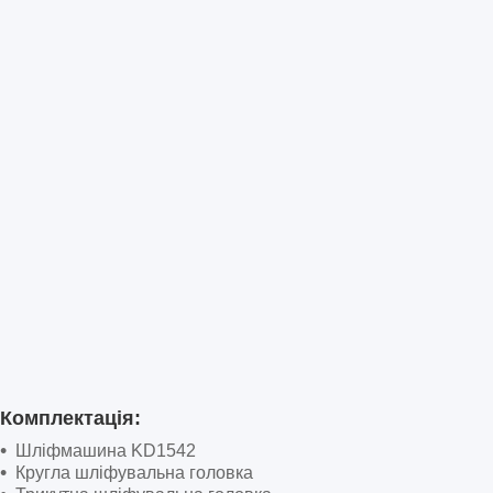
Комплектація:
Шліфмашина KD1542
Кругла шліфувальна головка