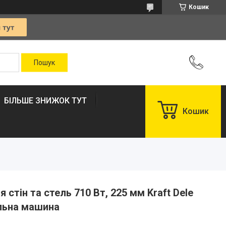
Кошик
БІЛЬШЕ ЗНИЖОК ТУТ
Кошик
стін та стель 710 Вт, 225 мм Kraft Dele
льна машина