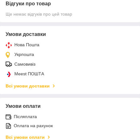
Відгуки про товар
Ще немає відгуків про цей товар
Умови доставки
Нова Пошта
Укрпошта
Самовивіз
Meest ПОШТА
Всі умови доставки
Умови оплати
Післяплата
Оплата на рахунок
Всі умови оплати