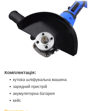
Комплектація:
кутова шліфувальна машина
зарядний пристрій
акумуляторна батарея
кейс
Приховати