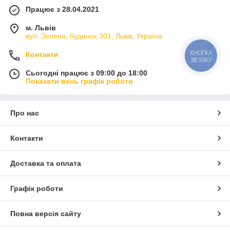
Працює з 28.04.2021
м. Львів
вул. Зелена, будинок 301, Львів, Україна
КНОПКА
Контакти
ЗВ'ЯЗКУ
Сьогодні працює з 09:00 до 18:00
Показати весь графік роботи
Про нас
Контакти
Доставка та оплата
Графік роботи
Повна версія сайту