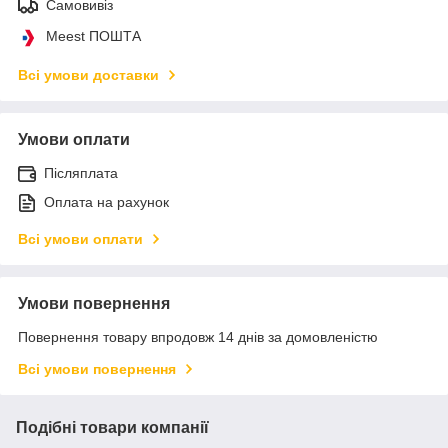
Самовивіз
Meest ПОШТА
Всі умови доставки
Умови оплати
Післяплата
Оплата на рахунок
Всі умови оплати
Умови повернення
Повернення товару впродовж 14 днів за домовленістю
Всі умови повернення
Подібні товари компанії