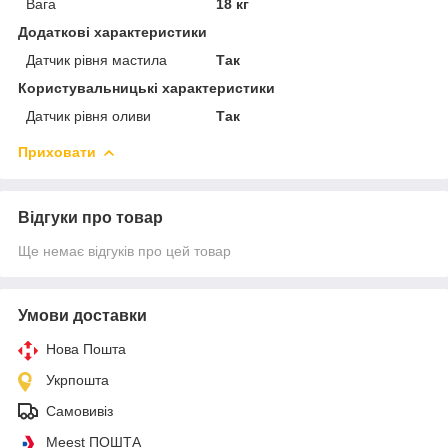
Вага
18 кг
Додаткові характеристики
Датчик рівня мастила
Так
Користувальницькі характеристики
Датчик рівня оливи
Так
Приховати
Відгуки про товар
Ще немає відгуків про цей товар
Умови доставки
Нова Пошта
Укрпошта
Самовивіз
Meest ПОШТА