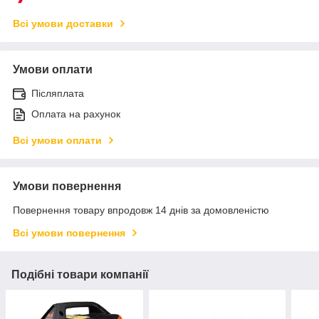
Всі умови доставки
Умови оплати
Післяплата
Оплата на рахунок
Всі умови оплати
Умови повернення
Повернення товару впродовж 14 днів за домовленістю
Всі умови повернення
Подібні товари компанії