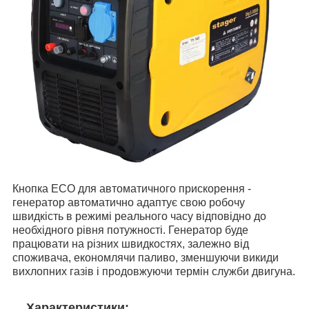
Кнопка ECO для автоматичного прискорення -
генератор автоматично адаптує свою робочу
швидкість в режимі реального часу відповідно до
необхідного рівня потужності. Генератор буде
працювати на різних швидкостях, залежно від
споживача, економлячи паливо, зменшуючи викиди
вихлопних газів і продовжуючи термін служби двигуна.
Характеристики: