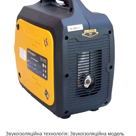
Звукоізоляційна технологія: Звукоізоляційна модель