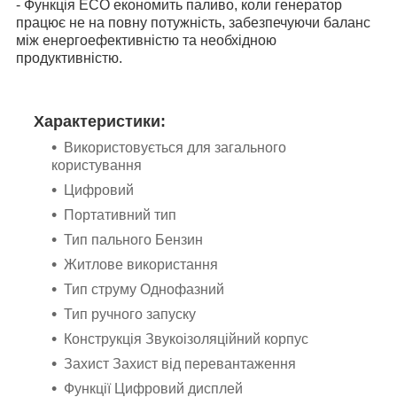
- Функція ECO економить паливо, коли генератор
працює не на повну потужність, забезпечуючи баланс
між енергоефективністю та необхідною
продуктивністю.
Характеристики:
Використовується для загального
користування
Цифровий
Портативний тип
Тип пального Бензин
Житлове використання
Тип струму Однофазний
Тип ручного запуску
Конструкція Звукоізоляційний корпус
Захист Захист від перевантаження
Функції Цифровий дисплей