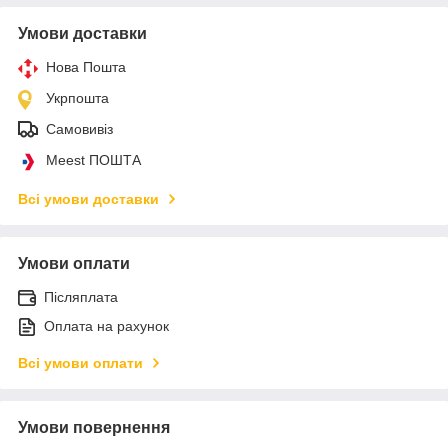
Умови доставки
Нова Пошта
Укрпошта
Самовивіз
Meest ПОШТА
Всі умови доставки
Умови оплати
Післяплата
Оплата на рахунок
Всі умови оплати
Умови повернення