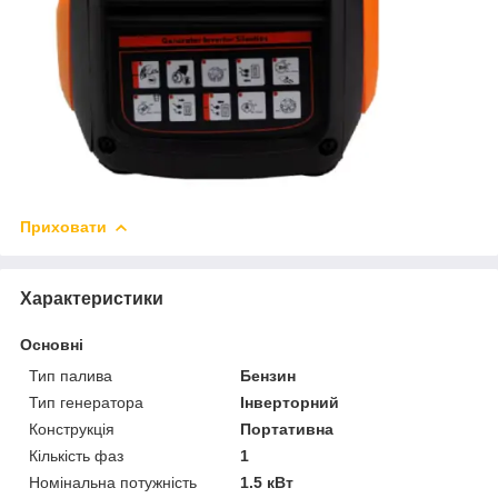
Приховати
Характеристики
Основні
Тип палива
Бензин
Тип генератора
Інверторний
Конструкція
Портативна
Кількість фаз
1
Номінальна потужність
1.5 кВт