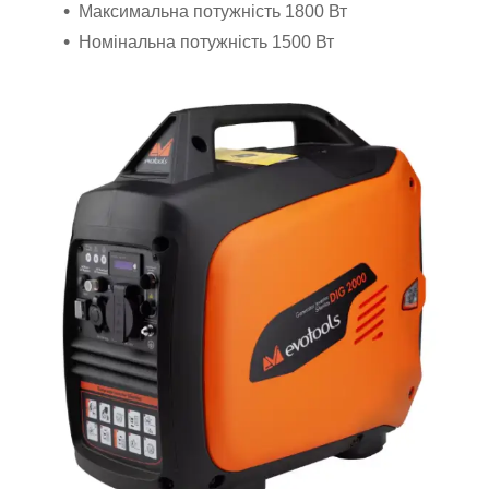
Максимальна потужність 1800 Вт
Номінальна потужність 1500 Вт