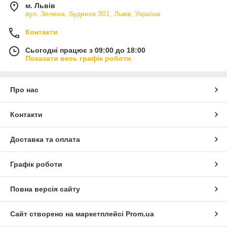
м. Львів
вул. Зелена, будинок 301, Львів, Україна
Контакти
Сьогодні працює з 09:00 до 18:00
Показати весь графік роботи
Про нас
Контакти
Доставка та оплата
Графік роботи
Повна версія сайту
Сайт створено на маркетплейсі
Prom.ua