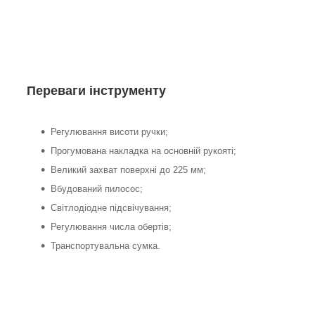
Переваги інструменту
Регулювання висоти ручки;
Прогумована накладка на основній рукояті;
Великий захват поверхні до 225 мм;
Вбудований пилосос;
Світлодіодне підсвічування;
Регулювання числа обертів;
Транспортувальна сумка.