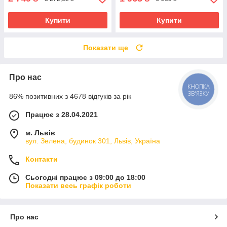
Купити
Купити
Показати ще
Про нас
КНОПКА
ЗВ'ЯЗКУ
86% позитивних з 4678 відгуків за рік
Працює з 28.04.2021
м. Львів
вул. Зелена, будинок 301, Львів, Україна
Контакти
Сьогодні працює з 09:00 до 18:00
Показати весь графік роботи
Про нас