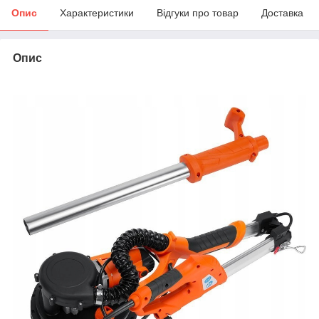
Опис
Характеристики
Відгуки про товар
Доставка
Опис