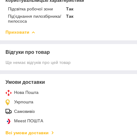
Користувальницькі характеристики
Підсвітка робочої зони
Так
Під'єднання пилозбірника/
Так
пилососа
Приховати
Відгуки про товар
Ще немає відгуків про цей товар
Умови доставки
Нова Пошта
Укрпошта
Самовивіз
Meest ПОШТА
Всі умови доставки