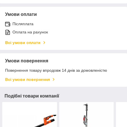
Умови оплати
Післяплата
Оплата на рахунок
Всі умови оплати
Умови повернення
Повернення товару впродовж 14 днів за домовленістю
Всі умови повернення
Подібні товари компанії