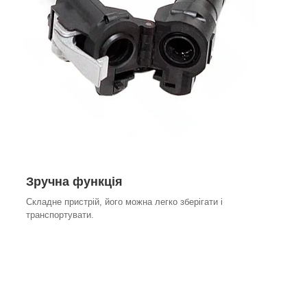
Зручна функція
Складне пристрій, його можна легко зберігати і
транспортувати.