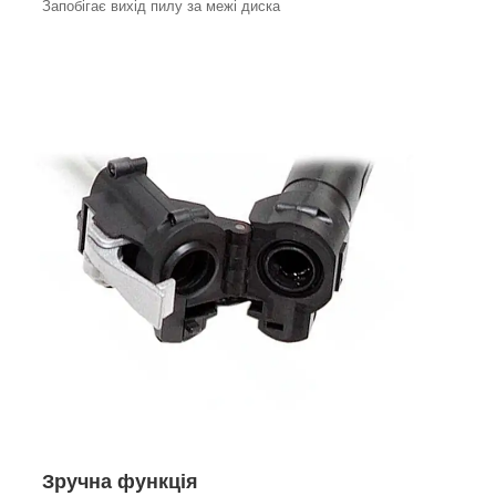
Запобігає вихід пилу за межі диска
Зручна функція