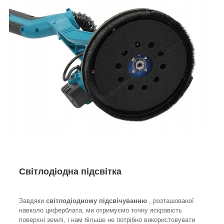
Світлодіодна підсвітка
Завдяки
світлодіодному підсвічуванню
, розташованої
навколо циферблата, ми отримуємо точну яскравість
поверхні землі, і нам більше не потрібно використовувати