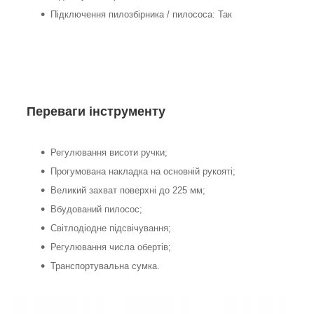
Підключення пилозбірника / пилососа: Так
Переваги інструменту
Регулювання висоти ручки;
Прогумована накладка на основній рукояті;
Великий захват поверхні до 225 мм;
Вбудований пилосос;
Світлодіодне підсвічування;
Регулювання числа обертів;
Транспортувальна сумка.