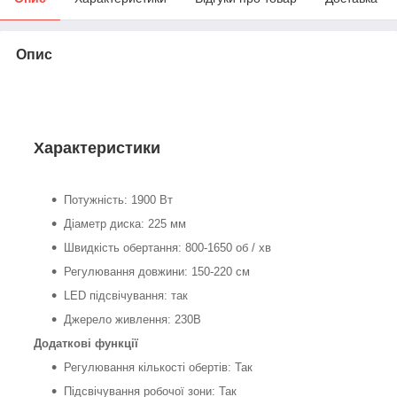
Опис
Характеристики
Потужність: 1900 Вт
Діаметр диска: 225 мм
Швидкість обертання: 800-1650 об / хв
Регулювання довжини: 150-220 см
LED підсвічування: так
Джерело живлення: 230В
Додаткові функції
Регулювання кількості обертів: Так
Підсвічування робочої зони: Так