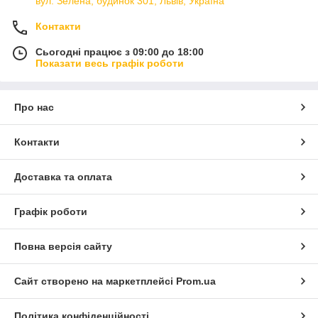
вул. Зелена, будинок 301, Львів, Україна
Контакти
Сьогодні працює з 09:00 до 18:00
Показати весь графік роботи
Про нас
Контакти
Доставка та оплата
Графік роботи
Повна версія сайту
Сайт створено на маркетплейсі
Prom.ua
Політика конфіденційності