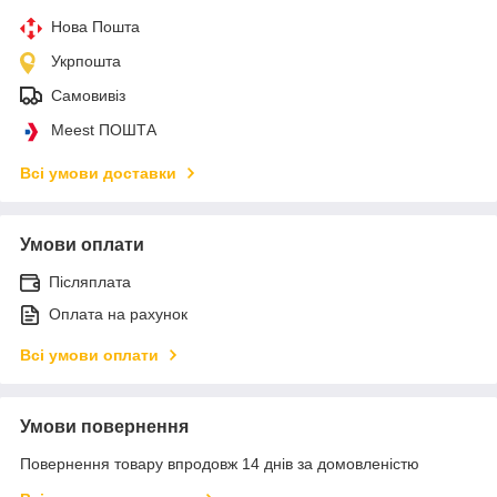
Нова Пошта
Укрпошта
Самовивіз
Meest ПОШТА
Всі умови доставки
Умови оплати
Післяплата
Оплата на рахунок
Всі умови оплати
Умови повернення
Повернення товару впродовж 14 днів за домовленістю