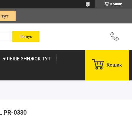
Кошик
БІЛЬШЕ ЗНИЖОК ТУТ
Кошик
L PR-0330