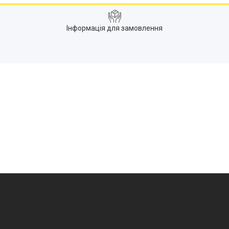
Інформація для замовлення