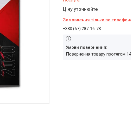
Послуга
Ціну уточнюйте
Замовлення тільки за телефо
+380 (67) 287-16-78
повернення товару протягом 1