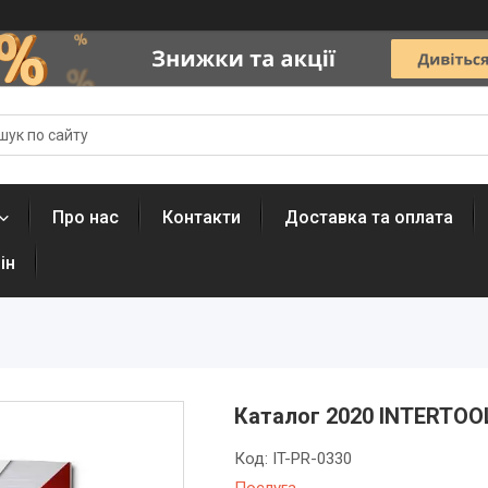
Про нас
Контакти
Доставка та оплата
ін
Каталог 2020 INTERTOO
Код:
IT-PR-0330