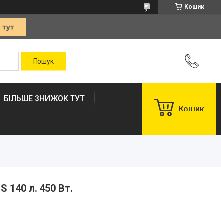
Кошик
БІЛЬШЕ ЗНИЖОК ТУТ
Кошик
140 л. 450 Вт.