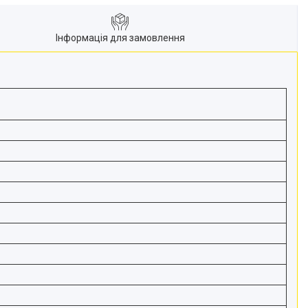
Інформація для замовлення