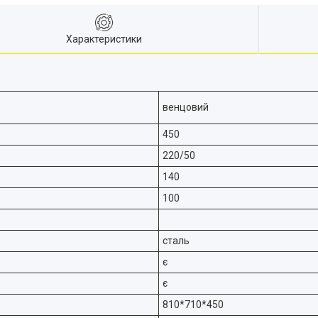
Характеристики
венцовий
450
220/50
140
100
сталь
є
є
810*710*450