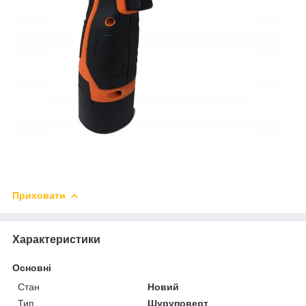
Приховати
Характеристики
Основні
Стан
Новий
Тип
Шуруповерт