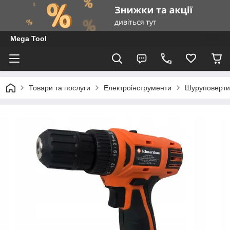
Mega Tool
Товари та послуги
Електроінструменти
Шуруповерти