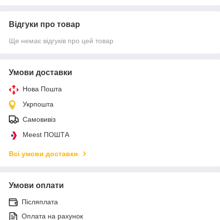
Відгуки про товар
Ще немає відгуків про цей товар
Умови доставки
Нова Пошта
Укрпошта
Самовивіз
Meest ПОШТА
Всі умови доставки
Умови оплати
Післяплата
Оплата на рахунок