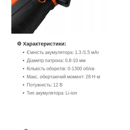
⚙️ Характеристики:
Ємність акумулятора: 1.3 /1.5 мАг
Діаметр патрона: 0.8-10 мм
Кількість оборотів: 0-1300 об/хв
Макс. обертаючий момент: 28 Н·м
Потужність: 12 В
Тип акумулятора: Li-ion