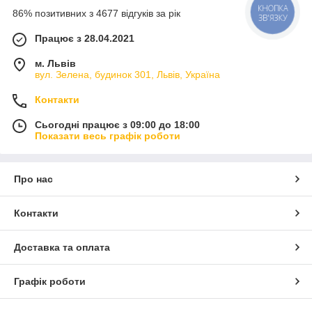
86% позитивних з 4677 відгуків за рік
КНОПКА
ЗВ'ЯЗКУ
Працює з 28.04.2021
м. Львів
вул. Зелена, будинок 301, Львів, Україна
Контакти
Сьогодні працює з 09:00 до 18:00
Показати весь графік роботи
Про нас
Контакти
Доставка та оплата
Графік роботи