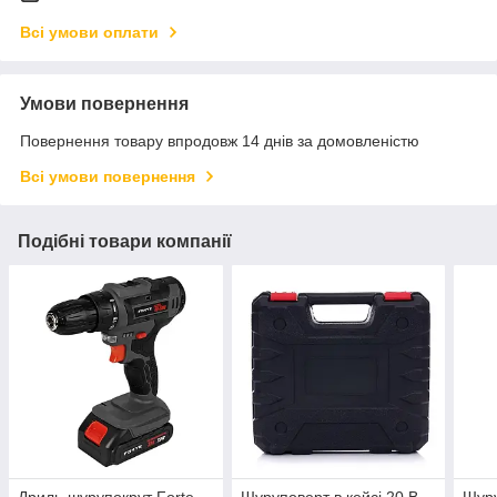
Всі умови оплати
Умови повернення
Повернення товару впродовж 14 днів за домовленістю
Всі умови повернення
Подібні товари компанії