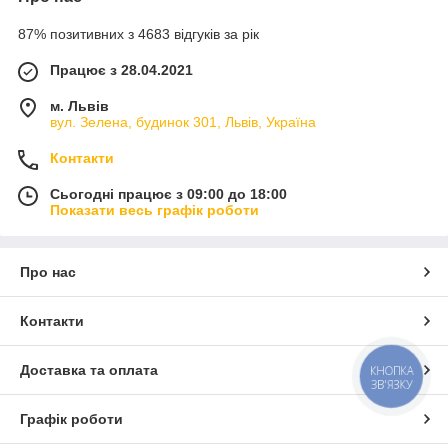
87% позитивних з 4683 відгуків за рік
Працює з 28.04.2021
м. Львів
вул. Зелена, будинок 301, Львів, Україна
Контакти
Сьогодні працює з 09:00 до 18:00
Показати весь графік роботи
Про нас
Контакти
Доставка та оплата
КНОПКА
ЗВ'ЯЗКУ
Графік роботи