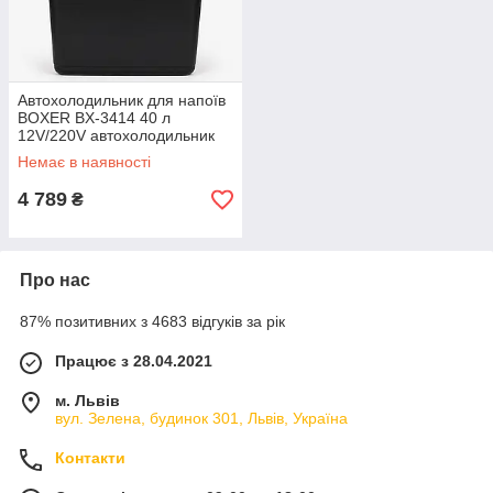
Автохолодильник для напоїв
BOXER BX-3414 40 л
12V/220V автохолодильник
для виїзду на природу
Немає в наявності
переносний холодильник
4 789
₴
Про нас
87% позитивних з 4683 відгуків за рік
Працює з 28.04.2021
м. Львів
вул. Зелена, будинок 301, Львів, Україна
Контакти