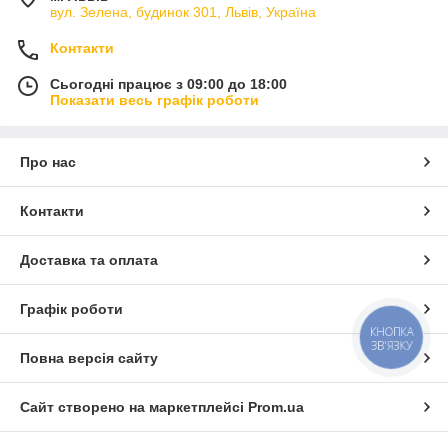
вул. Зелена, будинок 301, Львів, Україна
Контакти
Сьогодні працює з 09:00 до 18:00
Показати весь графік роботи
Про нас
Контакти
Доставка та оплата
Графік роботи
КНОПКА
ЗВ'ЯЗКУ
Повна версія сайту
Сайт створено на маркетплейсі
Prom.ua