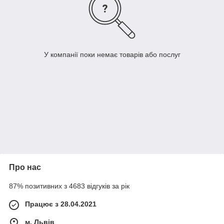
У компанії поки немає товарів або послуг
Про нас
87% позитивних з 4683 відгуків за рік
Працює з 28.04.2021
м. Львів