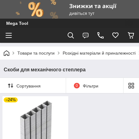
Mega Tool
Товари та послуги
Розхідні матеріали й приналежності
Скоби для механічного степлера
Сортування
0
Фільтри
–24%