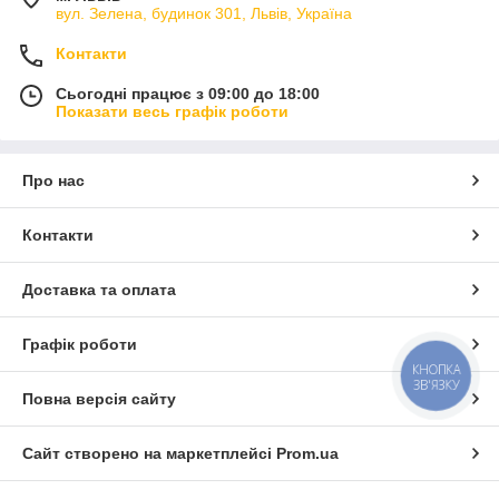
вул. Зелена, будинок 301, Львів, Україна
Контакти
Сьогодні працює з 09:00 до 18:00
Показати весь графік роботи
Про нас
Контакти
Доставка та оплата
Графік роботи
КНОПКА
ЗВ'ЯЗКУ
Повна версія сайту
Сайт створено на маркетплейсі
Prom.ua