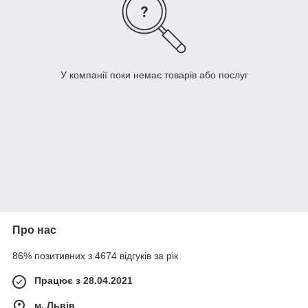
У компанії поки немає товарів або послуг
Про нас
86% позитивних з 4674 відгуків за рік
Працює з 28.04.2021
м. Львів