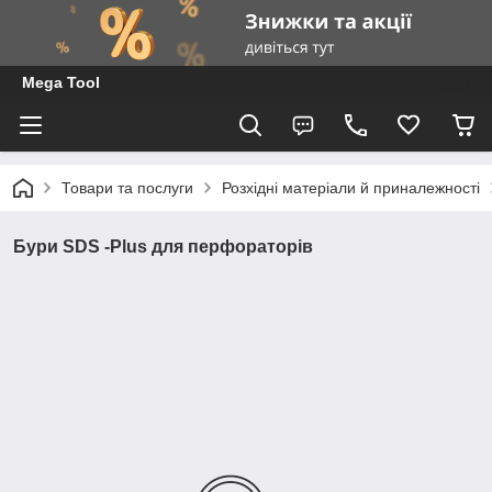
Mega Tool
Товари та послуги
Розхідні матеріали й приналежності
Бури SDS -Plus для перфораторів