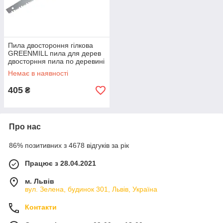
Пила двостороння гілкова
GREENMILL пила для дерев
двосторння пила по деревині
Немає в наявності
405
₴
Про нас
86% позитивних з 4678 відгуків за рік
Працює з 28.04.2021
м. Львів
вул. Зелена, будинок 301, Львів, Україна
Контакти