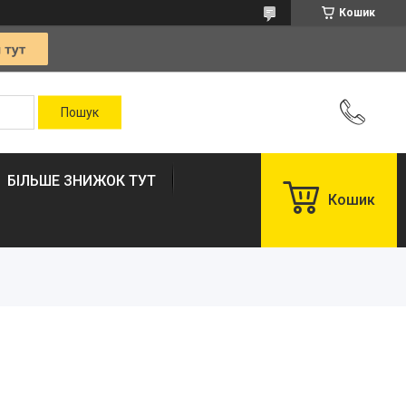
Кошик
БІЛЬШЕ ЗНИЖОК ТУТ
Кошик