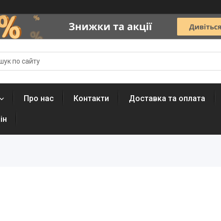
Про нас
Контакти
Доставка та оплата
ін