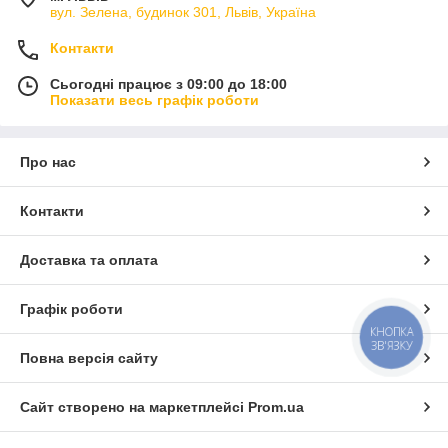
вул. Зелена, будинок 301, Львів, Україна
Контакти
Сьогодні працює з 09:00 до 18:00
Показати весь графік роботи
Про нас
Контакти
Доставка та оплата
Графік роботи
КНОПКА
ЗВ'ЯЗКУ
Повна версія сайту
Сайт створено на маркетплейсі
Prom.ua