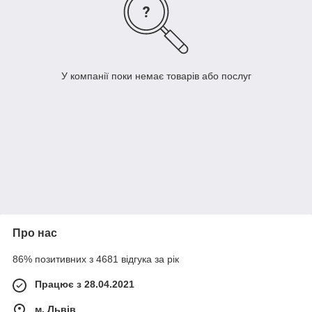
У компанії поки немає товарів або послуг
Про нас
86% позитивних з 4681 відгука за рік
Працює з 28.04.2021
м. Львів