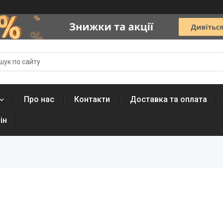
Про нас
Контакти
Доставка та оплата
ін