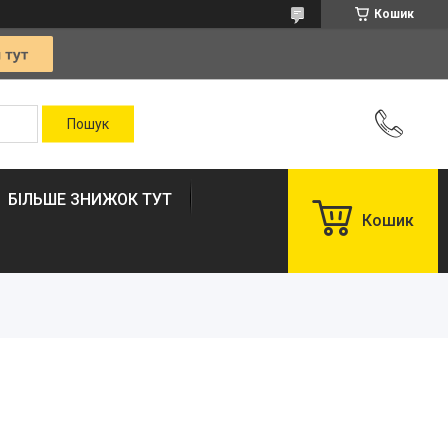
Кошик
БІЛЬШЕ ЗНИЖОК ТУТ
Кошик