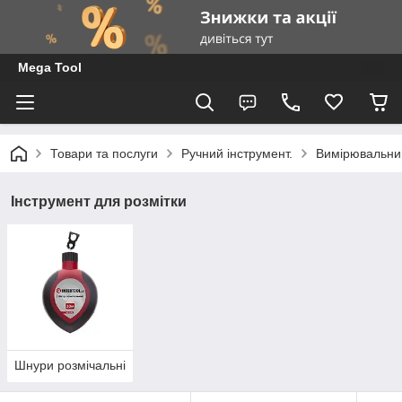
Mega Tool
Товари та послуги
Ручний інструмент.
Вимірювальни
Інструмент для розмітки
Шнури розмічальні