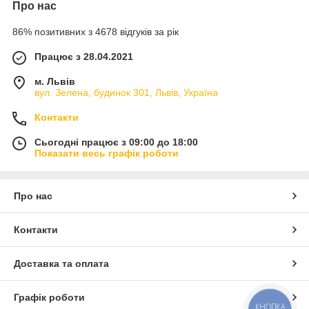
Про нас
86% позитивних з 4678 відгуків за рік
Працює з 28.04.2021
м. Львів
вул. Зелена, будинок 301, Львів, Україна
Контакти
Сьогодні працює з 09:00 до 18:00
Показати весь графік роботи
Про нас
Контакти
Доставка та оплата
Графік роботи
КНОПКА